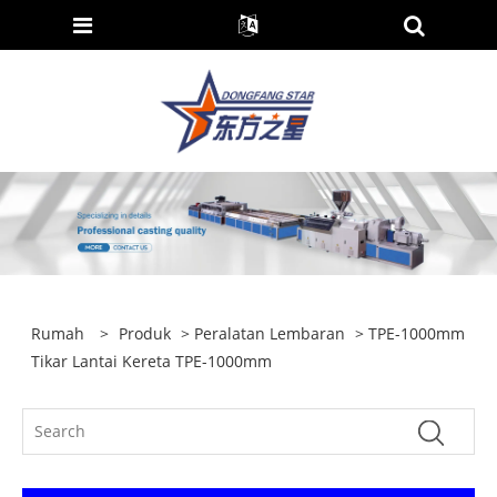
Rumah
>
Produk
>
Peralatan Lembaran
> TPE-1000mm
Tikar Lantai Kereta TPE-1000mm