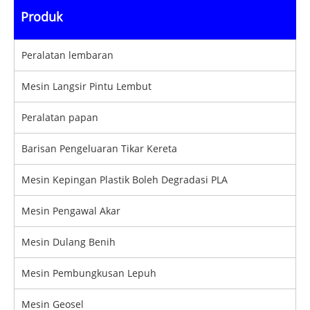
Produk
Peralatan lembaran
Mesin Langsir Pintu Lembut
Peralatan papan
Barisan Pengeluaran Tikar Kereta
Mesin Kepingan Plastik Boleh Degradasi PLA
Mesin Pengawal Akar
Mesin Dulang Benih
Mesin Pembungkusan Lepuh
Mesin Geosel