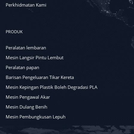
Perkhidmatan Kami
PRODUK
Peralatan lembaran
Mesin Langsir Pintu Lembut
Peralatan papan
Barisan Pengeluaran Tikar Kereta
Mesin Kepingan Plastik Boleh Degradasi PLA
Mesin Pengawal Akar
Mesin Dulang Benih
Mesin Pembungkusan Lepuh