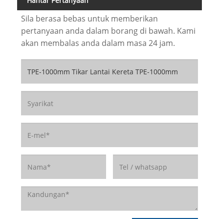
Hantar Pertanyaan
Sila berasa bebas untuk memberikan
pertanyaan anda dalam borang di bawah. Kami
akan membalas anda dalam masa 24 jam.