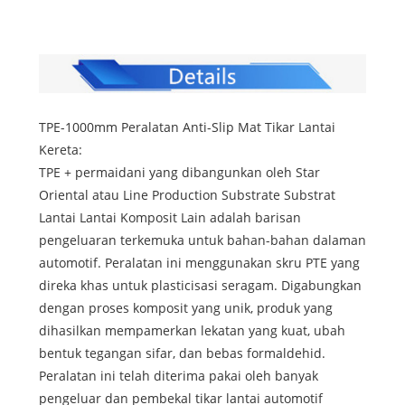
TPE-1000mm Peralatan Anti-Slip Mat Tikar Lantai
Kereta:
TPE + permaidani yang dibangunkan oleh Star
Oriental atau Line Production Substrate Substrat
Lantai Lantai Komposit Lain adalah barisan
pengeluaran terkemuka untuk bahan-bahan dalaman
automotif. Peralatan ini menggunakan skru PTE yang
direka khas untuk plasticisasi seragam. Digabungkan
dengan proses komposit yang unik, produk yang
dihasilkan mempamerkan lekatan yang kuat, ubah
bentuk tegangan sifar, dan bebas formaldehid.
Peralatan ini telah diterima pakai oleh banyak
pengeluar dan pembekal tikar lantai automotif