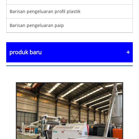
Barisan pengeluaran profil plastik
Barisan pengeluaran paip
produk baru