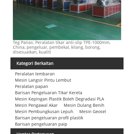
Teg Panas: Peralatan tikar anti-slip TPE-1000mm,
China, pengeluar, pembekal, kilang, borong,
disesuaikan, kualiti
Kategori Berkaitan
Peralatan lembaran
Mesin Langsir Pintu Lembut
Peralatan papan
Barisan Pengeluaran Tikar Kereta
Mesin Kepingan Plastik Boleh Degradasi PLA
Mesin Pengawal Akar
Mesin Dulang Benih
Mesin Pembungkusan Lepuh
Mesin Geosel
Barisan pengeluaran profil plastik
Barisan pengeluaran paip