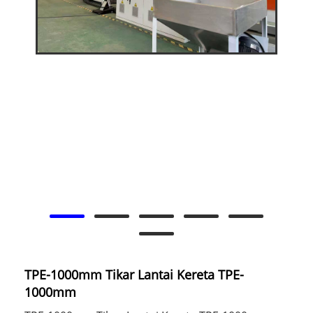
TPE-1000mm Tikar Lantai Kereta TPE-
1000mm