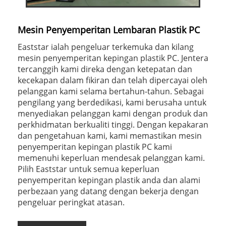
Mesin Penyemperitan Lembaran Plastik PC
Eaststar ialah pengeluar terkemuka dan kilang
mesin penyemperitan kepingan plastik PC. Jentera
tercanggih kami direka dengan ketepatan dan
kecekapan dalam fikiran dan telah dipercayai oleh
pelanggan kami selama bertahun-tahun. Sebagai
pengilang yang berdedikasi, kami berusaha untuk
menyediakan pelanggan kami dengan produk dan
perkhidmatan berkualiti tinggi. Dengan kepakaran
dan pengetahuan kami, kami memastikan mesin
penyemperitan kepingan plastik PC kami
memenuhi keperluan mendesak pelanggan kami.
Pilih Eaststar untuk semua keperluan
penyemperitan kepingan plastik anda dan alami
perbezaan yang datang dengan bekerja dengan
pengeluar peringkat atasan.