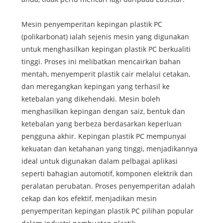
Mesin penyemperitan kepingan plastik PC
(polikarbonat) ialah sejenis mesin yang digunakan
untuk menghasilkan kepingan plastik PC berkualiti
tinggi. Proses ini melibatkan mencairkan bahan
mentah, menyemperit plastik cair melalui cetakan,
dan meregangkan kepingan yang terhasil ke
ketebalan yang dikehendaki. Mesin boleh
menghasilkan kepingan dengan saiz, bentuk dan
ketebalan yang berbeza berdasarkan keperluan
pengguna akhir. Kepingan plastik PC mempunyai
kekuatan dan ketahanan yang tinggi, menjadikannya
ideal untuk digunakan dalam pelbagai aplikasi
seperti bahagian automotif, komponen elektrik dan
peralatan perubatan. Proses penyemperitan adalah
cekap dan kos efektif, menjadikan mesin
penyemperitan kepingan plastik PC pilihan popular