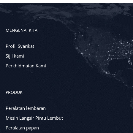
MENGENAI KITA
Profil Syarikat
Sijil kami
Perkhidmatan Kami
PRODUK
Peralatan lembaran
Mesin Langsir Pintu Lembut
Peralatan papan