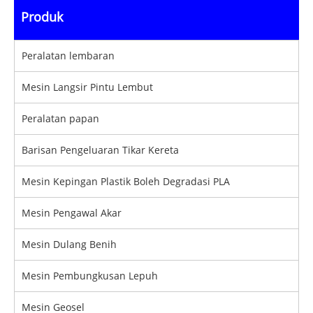
Produk
Peralatan lembaran
Mesin Langsir Pintu Lembut
Peralatan papan
Barisan Pengeluaran Tikar Kereta
Mesin Kepingan Plastik Boleh Degradasi PLA
Mesin Pengawal Akar
Mesin Dulang Benih
Mesin Pembungkusan Lepuh
Mesin Geosel