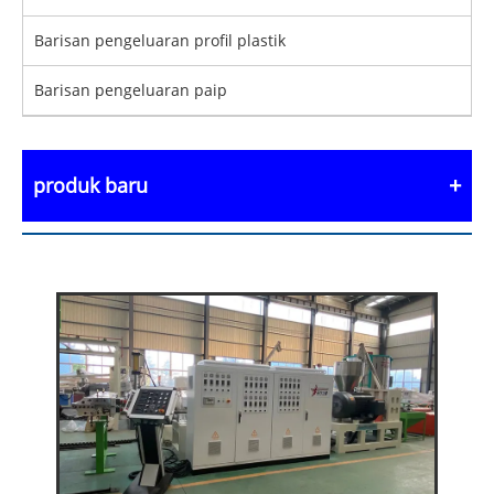
Barisan pengeluaran profil plastik
Barisan pengeluaran paip
produk baru