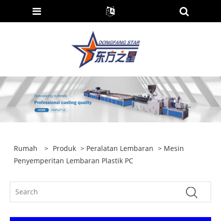
Rumah
>
Produk
>
Peralatan Lembaran
> Mesin
Penyemperitan Lembaran Plastik PC