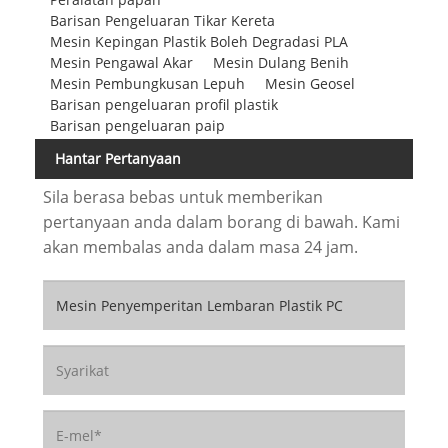
Barisan Pengeluaran Tikar Kereta
Mesin Kepingan Plastik Boleh Degradasi PLA
Mesin Pengawal Akar
Mesin Dulang Benih
Mesin Pembungkusan Lepuh
Mesin Geosel
Barisan pengeluaran profil plastik
Barisan pengeluaran paip
Hantar Pertanyaan
Sila berasa bebas untuk memberikan
pertanyaan anda dalam borang di bawah. Kami
akan membalas anda dalam masa 24 jam.